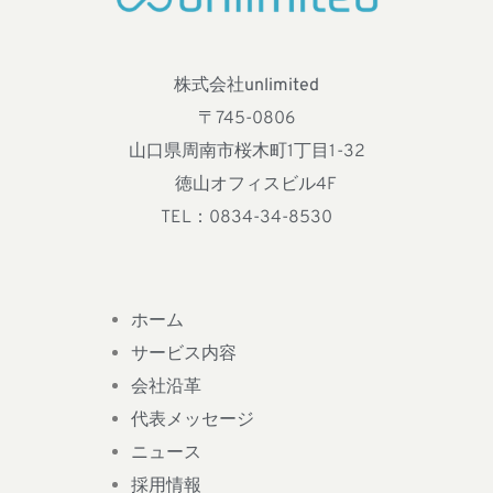
株式会社unlimited
〒745-0806
山口県周南市桜木町1丁目1-32
徳山オフィスビル4F
TEL：0834-34-8530
ホーム
サービス内容
会社沿革
代表メッセージ
ニュース
採用情報