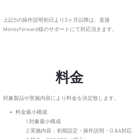
上記5の操作説明初日より3ヶ月以降は、直接
MoneyForward様のサポートにて対応頂きます。
料金
対象製品や実施内容により料金を決定致します。
料金最小構成
1.対象最小構成
2.実施内容：初期設定・操作説明・Q &A対応