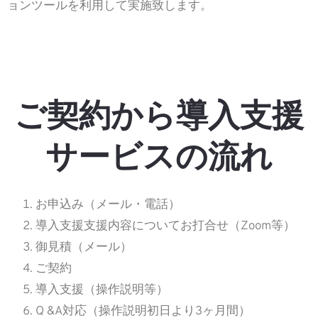
ョンツールを利用して実施致します。
ご契約から導入支援
サービスの流れ
お申込み（メール・電話）
導入支援支援内容についてお打合せ（Zoom等）
御見積（メール）
ご契約
導入支援（操作説明等）
Q &A対応（操作説明初日より3ヶ月間）