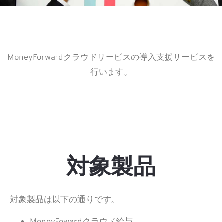
MoneyForwardクラウドサービスの導入支援サービスを
行います。
対象製品
対象製品は以下の通りです。